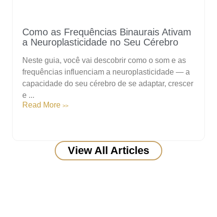
Como as Frequências Binaurais Ativam
a Neuroplasticidade no Seu Cérebro
Neste guia, você vai descobrir como o som e as
frequências influenciam a neuroplasticidade — a
capacidade do seu cérebro de se adaptar, crescer
e ...
Read More
>>
View All Articles