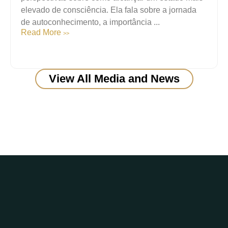
elevado de consciência. Ela fala sobre a jornada
de autoconhecimento, a importância ...
Read More
>>
View All Media and News