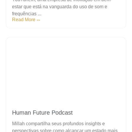
estar que está na vanguarda do uso de som e
frequências ...
Read More
>>
Human Future Podcast
Millah compartilha seus profundos insights e
perspectivas sobre como alcançar um estado mais