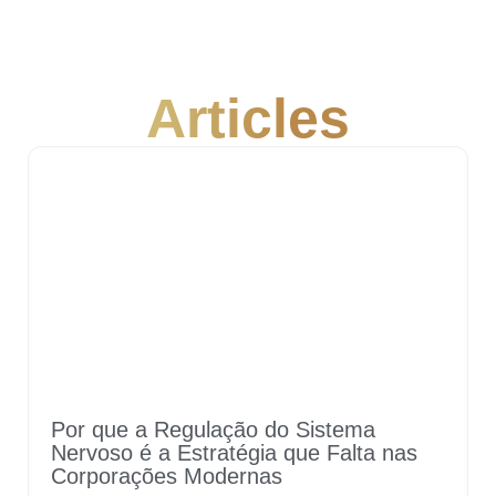
Articles
Por que a Regulação do Sistema
Nervoso é a Estratégia que Falta nas
Corporações Modernas