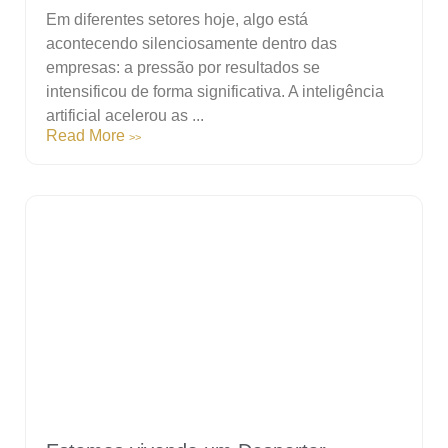
Em diferentes setores hoje, algo está
acontecendo silenciosamente dentro das
empresas: a pressão por resultados se
intensificou de forma significativa. A inteligência
artificial acelerou as ...
Read More
>>