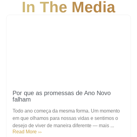
In The Media
Por que as promessas de Ano Novo
falham
Todo ano começa da mesma forma. Um momento
em que olhamos para nossas vidas e sentimos o
desejo de viver de maneira diferente — mais ...
Read More
>>