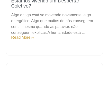
Estamos vivendo um Despertar
Coletivo?
Algo antigo está se movendo novamente, algo
energético. Algo que muitos de nós conseguem
sentir, mesmo quando as palavras não
conseguem explicar. A humanidade está ...
Read More
>>