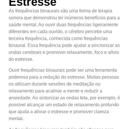
Estresse
As frequências binaurais são uma forma de terapia
sonora que demonstrou ter inúmeros benefícios para a
saúde mental. Ao ouvir duas frequências ligeiramente
diferentes em cada ouvido, o cérebro percebe uma
terceira frequência, conhecida como frequências
binaural. Essa frequência pode ajudar a sincronizar as
ondas cerebrais e promover relaxamento, foco e alívio
do estresse.
Ouvir frequências binaurais pode ser uma ferramenta
poderosa para a redução do estresse. Muitas pessoas
os utilizam durante sessões de meditação ou
relaxamento para acalmar a mente e reduzir a
ansiedade. Ao sintonizar as ondas teta, por exemplo, é
possível alcançar um estado de relaxamento profundo
que ajuda a aliviar o estresse e promover clareza
mental.