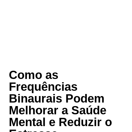
Como as
Frequências
Binaurais Podem
Melhorar a Saúde
Mental e Reduzir o