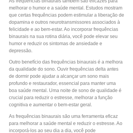
As frequências binaurais também são eficazes para
melhorar o humor e a saúde mental. Estudos mostram
que certas frequências podem estimular a liberação de
dopamina e outros neurotransmissores associados à
felicidade e ao bem-estar. Ao incorporar frequências
binaurais na sua rotina diária, você pode elevar seu
humor e reduzir os sintomas de ansiedade e
depressão.
Outro benefício das frequências binaurais é a melhora
da qualidade do sono. Ouvir frequências delta antes
de dormir pode ajudar a alcançar um sono mais
profundo e restaurador, essencial para manter uma
boa saúde mental. Uma noite de sono de qualidade é
crucial para reduzir o estresse, melhorar a função
cognitiva e aumentar o bem-estar geral.
As frequências binaurais são uma ferramenta eficaz
para melhorar a saúde mental e reduzir o estresse. Ao
incorporá-los ao seu dia a dia, você pode